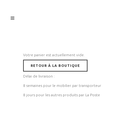
Votre panier est actuellement vide.
RETOUR À LA BOUTIQUE
Délai de livraison :
8 semaines pour le mobilier par transporteur
8 jours pour les autres produits par La Poste