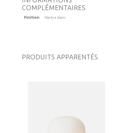
COMPLÉMENTAIRES
Finition
Marbre blanc
PRODUITS APPARENTÉS